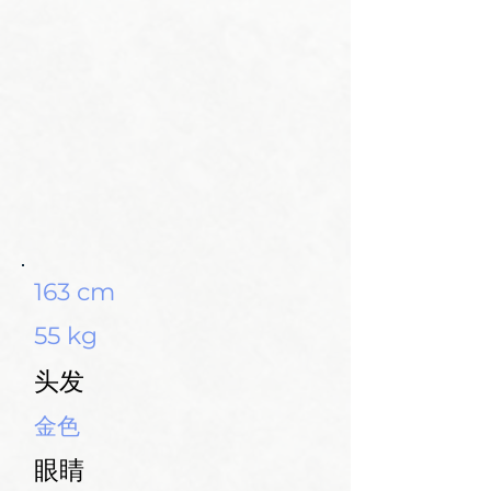
163 cm
55 kg
头发
金色
眼睛