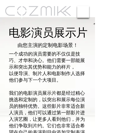
电影演员展示片
由您主演的定制电影场景！
一个成功的演员需要的不仅仅是技
巧、才华和决心。他们需要一部能展
示和突出其优势和能力的样片，
以便导演、制片人和电影制作人选择
他们参与下一个大项目。
我们的电影演员展示片都是经过精心
挑选和定制的，以突出和展示每位演
员的独特优势。这些影片非常适合新
人演员，他们可以通过第一部影片进
入演艺圈，让更多人看到他们，并为
他们争取到片约。它们也非常适合希
望在自己的表演剧目中添加定制表演