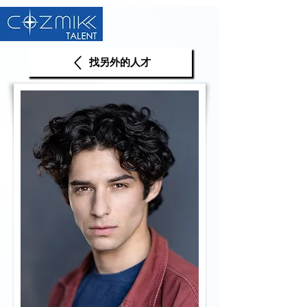
找另外的人才