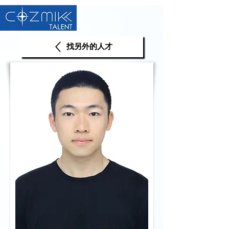
找另外的人才