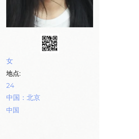
女
地点:
24
中国：北京
中国