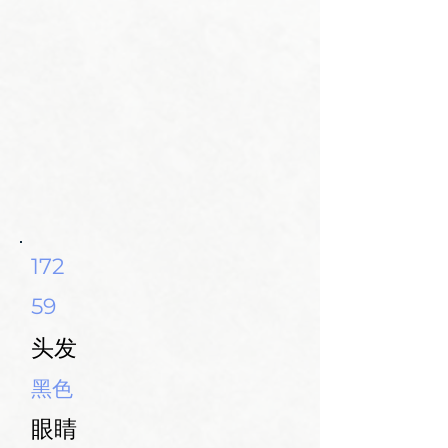
172
59
头发
黑色
眼睛