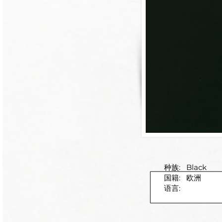
种族:
Black
国籍:
欧洲
语言: