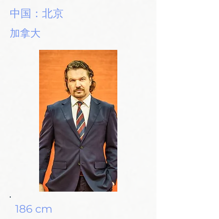
中国：北京
加拿大
186 cm