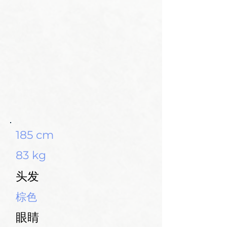
185 cm
83 kg
头发
棕色
眼睛