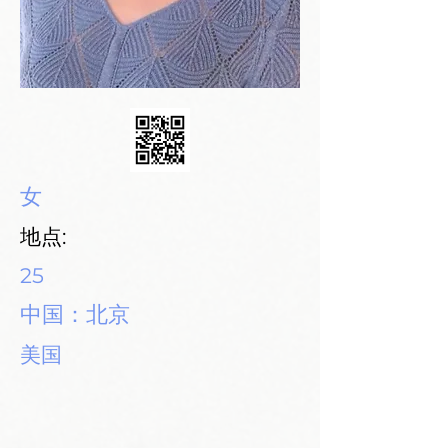
女
地点:
25
中国：北京
美国