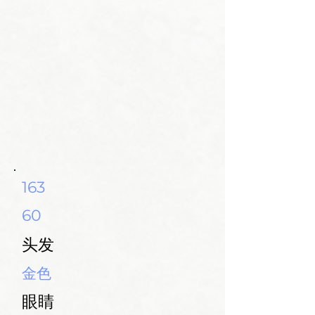
163
60
头发
金色
眼睛