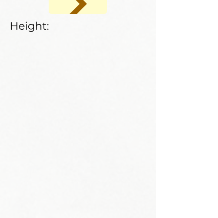
Height: