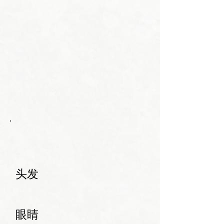
头发
眼睛