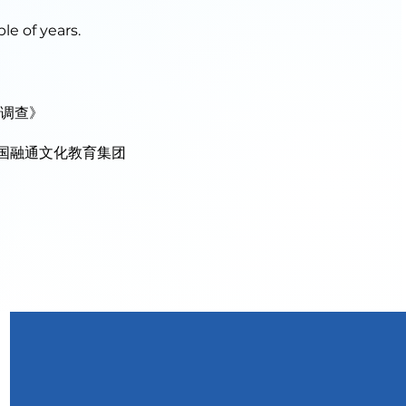
le of years.
《调查》
国融通文化教育集团