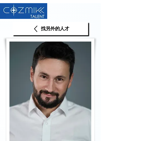
找另外的人才