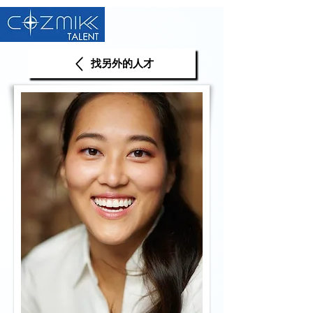
找另外的人才