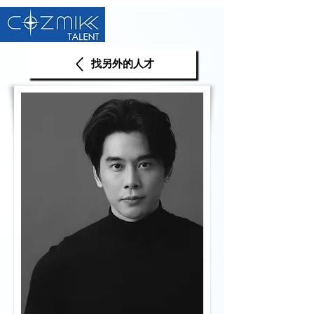
找另外的人才