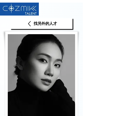
找另外的人才